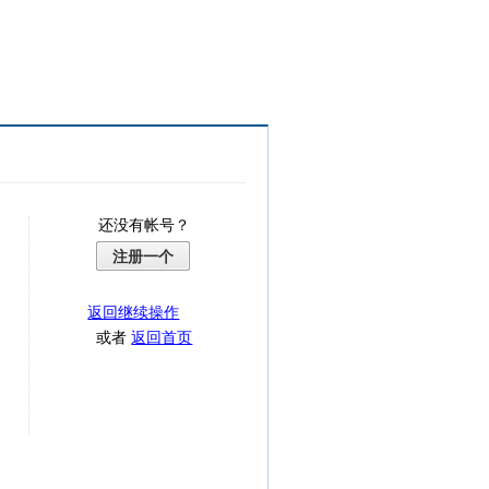
还没有帐号？
注册一个
返回继续操作
或者
返回首页