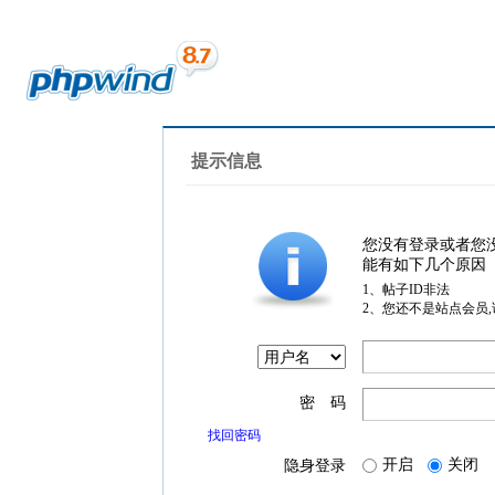
提示信息
您没有登录或者您
能有如下几个原因
1、帖子ID非法
2、您还不是站点会员
密 码
找回密码
开启
关闭
隐身登录