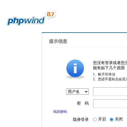
提示信息
您没有登录或者您
能有如下几个原因
1、帖子ID非法
2、您还不是站点会员
密 码
找回密码
开启
关闭
隐身登录