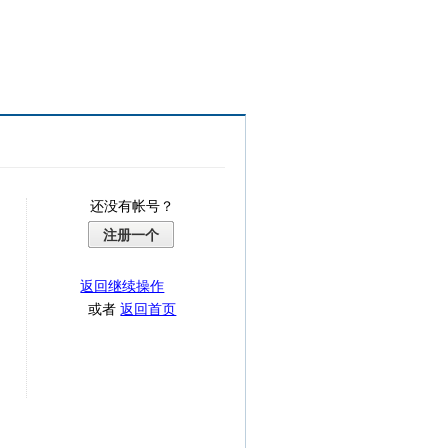
还没有帐号？
注册一个
返回继续操作
或者
返回首页