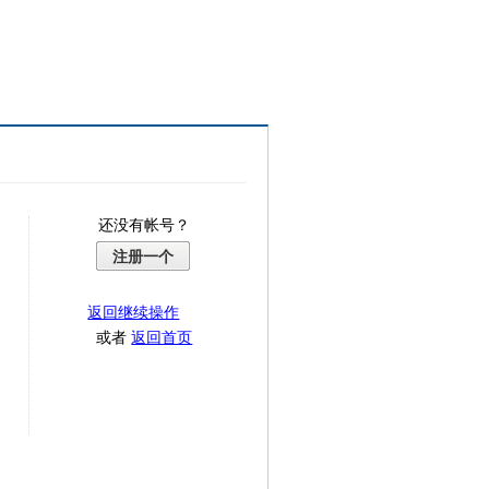
还没有帐号？
注册一个
返回继续操作
或者
返回首页