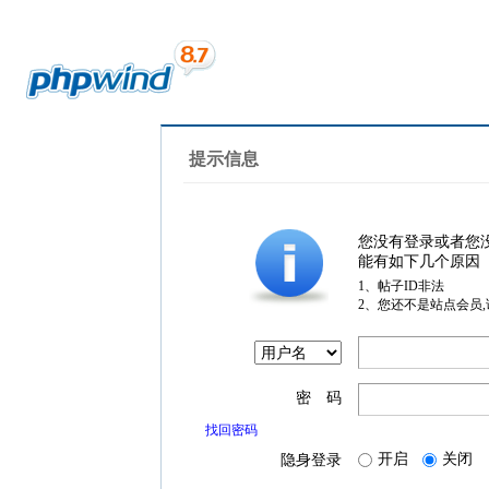
提示信息
您没有登录或者您
能有如下几个原因
1、帖子ID非法
2、您还不是站点会员
密 码
找回密码
开启
关闭
隐身登录