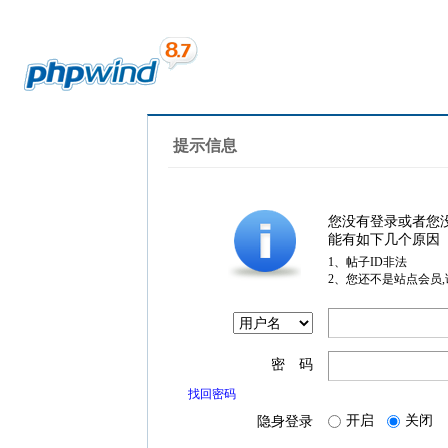
提示信息
您没有登录或者您
能有如下几个原因
1、帖子ID非法
2、您还不是站点会员
密 码
找回密码
开启
关闭
隐身登录