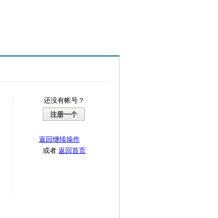
还没有帐号？
注册一个
返回继续操作
或者
返回首页