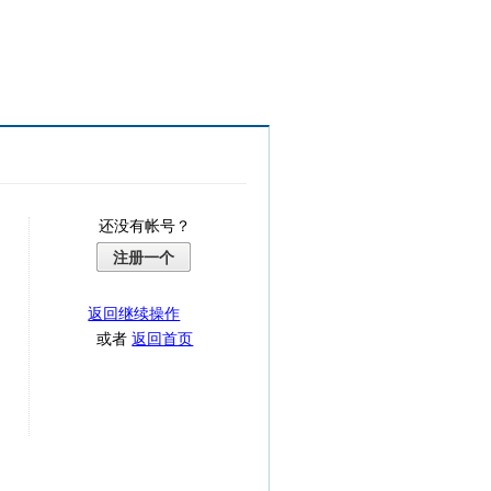
还没有帐号？
注册一个
返回继续操作
或者
返回首页