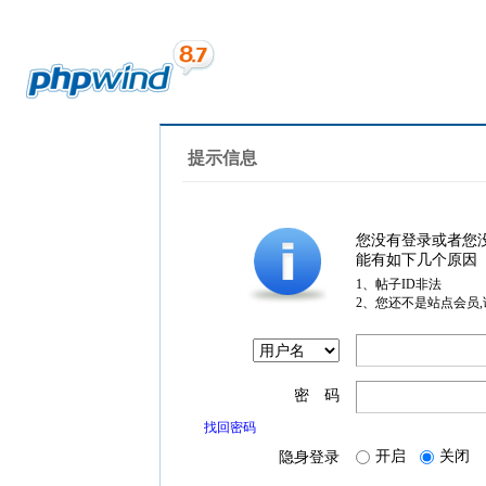
提示信息
您没有登录或者您
能有如下几个原因
1、帖子ID非法
2、您还不是站点会员
密 码
找回密码
开启
关闭
隐身登录