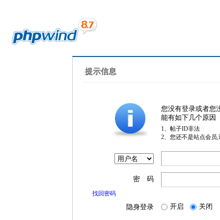
提示信息
您没有登录或者您
能有如下几个原因
1、帖子ID非法
2、您还不是站点会员
密 码
找回密码
开启
关闭
隐身登录