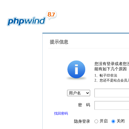
提示信息
您没有登录或者您
能有如下几个原因
1、帖子ID非法
2、您还不是站点会员
密 码
找回密码
开启
关闭
隐身登录