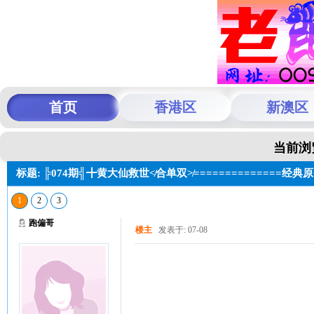
首页
香港区
新澳区
当前浏
标题: ╠074期╣╋黄大仙救世≮合单双≯==============
1
2
3
跑偏哥
楼主
发表于: 07-08