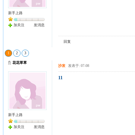
新手上路
加关注
发消息
回复
1
2
3
花花草草
沙发
发表于: 07-08
11
新手上路
加关注
发消息