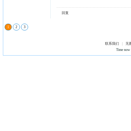
回复
1
2
3
联系我们
|
无
Time now 