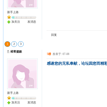
新手上路
加关注
发消息
回复
1
2
3
经常提款
5楼
发表于: 07-08
感谢您的无私奉献，论坛因您而精
新手上路
加关注
发消息