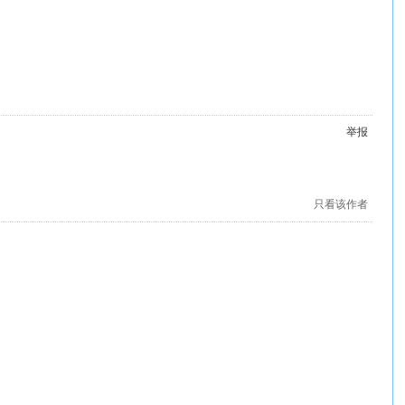
举报
只看该作者