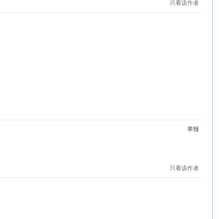
只看该作者
举报
只看该作者