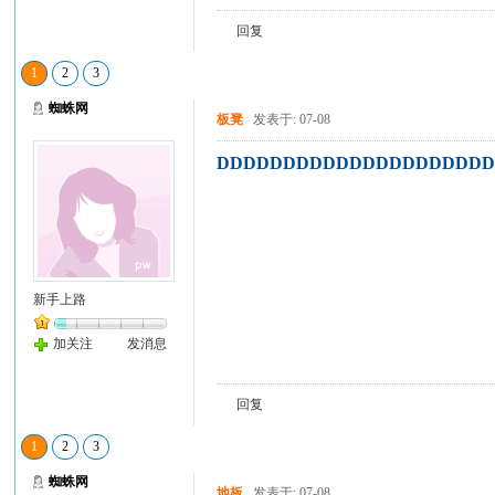
回复
1
2
3
蜘蛛网
板凳
发表于: 07-08
DDDDDDDDDDDDDDDDDDDD
新手上路
加关注
发消息
回复
1
2
3
蜘蛛网
地板
发表于: 07-08