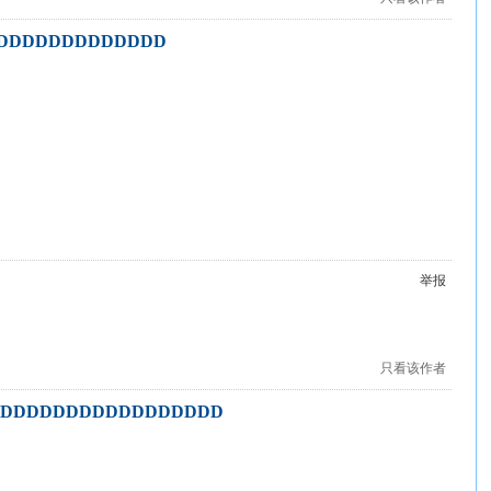
DDDDDDDDDDDDD
举报
只看该作者
DDDDDDDDDDDDDDDD