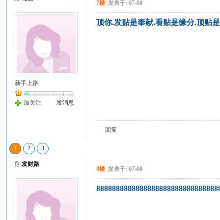
7楼
发表于: 07-08
顶你.发贴是奉献.看贴是缘分.顶贴是
新手上路
加关注
发消息
回复
1
2
3
发财路
8楼
发表于: 07-08
8888888888888888888888888888888