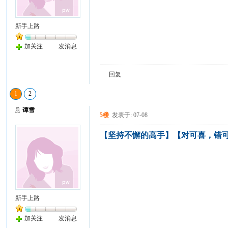
新手上路
加关注
发消息
回复
1
2
谭雪
5楼
发表于: 07-08
【坚持不懈的高手】【对可喜，错
新手上路
加关注
发消息