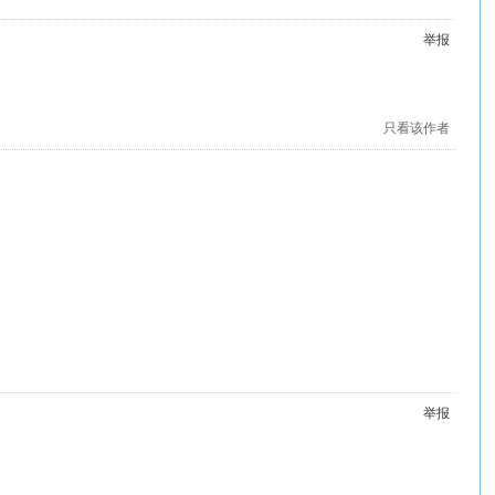
举报
只看该作者
举报