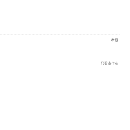
举报
只看该作者