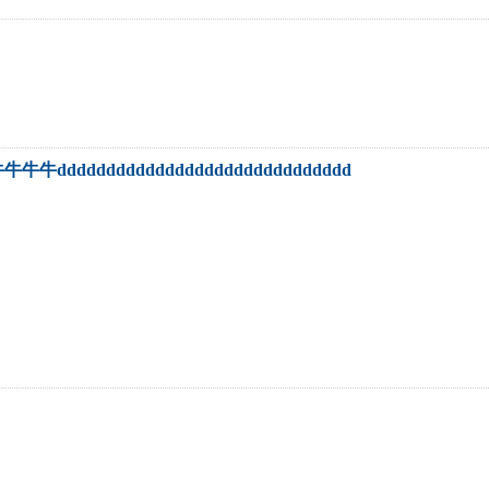
dddddddddddddddddddddddddddd