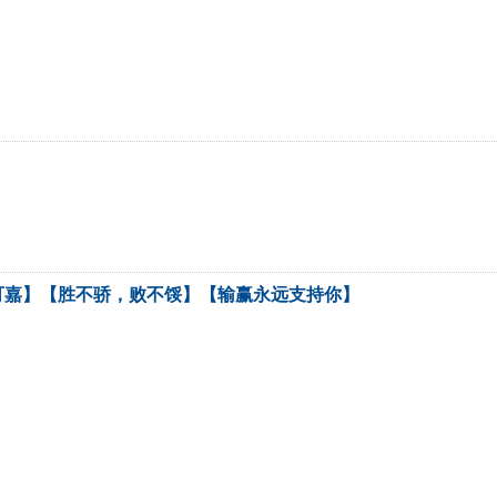
可嘉】【胜不骄，败不馁】【输赢永远支持你】