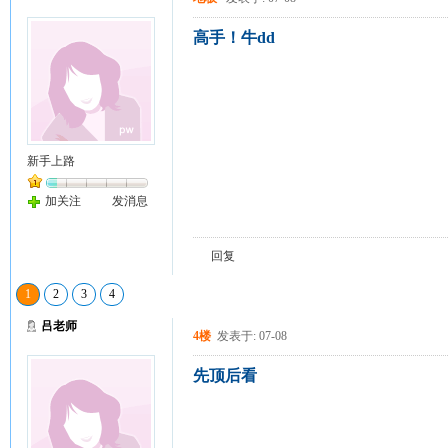
高手！牛dd
新手上路
加关注
发消息
回复
1
2
3
4
吕老师
4楼
发表于: 07-08
先顶后看