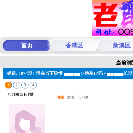
首页
香港区
新澳区
当前浏
标题: ↑074期↑ 活在当下珍惜 ▄▄▄▄▄＞绝杀17码＜▄▄▄▄▄长
1
2
3
4
活在当下珍惜
楼主
发表于: 07-08