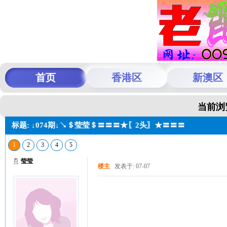
首页
香港区
新澳区
当前浏
标题: ↓074期↓↘＄莹莹＄〓〓〓★〖2头〗★〓〓〓
1
2
3
4
5
莹莹
楼主
发表于: 07-07