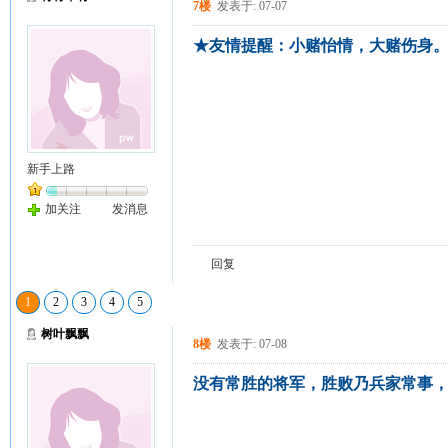
7楼
发表于: 07-07
★友情提醒：小赌怡情，大赌伤身
新手上路
加关注
发消息
回复
1
2
3
4
5
树叶飘飘
8楼
发表于: 07-08
没有常胜的将军，胜败乃兵家常事