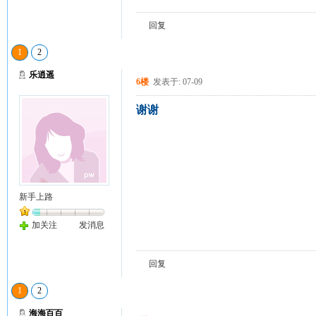
回复
1
2
乐逍遥
6楼
发表于: 07-09
谢谢
新手上路
加关注
发消息
回复
1
2
海海百百