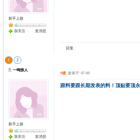
新手上路
加关注
发消息
回复
1
2
一鸣惊人
9楼
发表于: 07-09
跟料要跟长期发表的料！顶贴要顶
新手上路
加关注
发消息