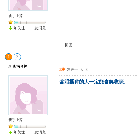
新手上路
加关注
发消息
回复
1
2
湖南肖神
5楼
发表于: 07-09
含泪播种的人一定能含笑收获。
新手上路
加关注
发消息