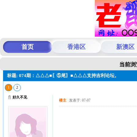
首页
香港区
新澳区
当前浏
标题: 074期：△△△■〖⑤尾〗■△△△支持吉利论坛。
1
2
好久不见
楼主
发表于: 07-07