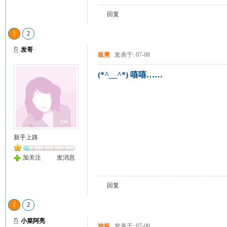
回复
1
2
发哥
板凳
发表于: 07-08
(*^__^*) 嘻嘻……
新手上路
加关注
发消息
回复
1
2
小菜阿亮
地板
发表于: 07-08