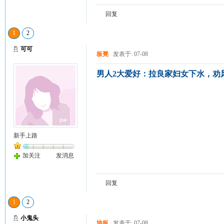
回复
1
2
可可
板凳
发表于: 07-08
男人2大爱好：拉良家妇女下水，劝
新手上路
加关注
发消息
回复
1
2
小鬼头
地板
发表于: 07-08