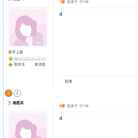
7楼
发表于: 07-08
d
新手上路
加关注
发消息
回复
1
2
相思豆
8楼
发表于: 07-08
d