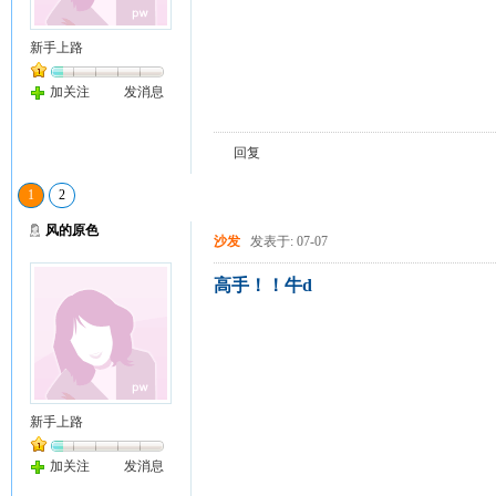
新手上路
加关注
发消息
回复
1
2
风的原色
沙发
发表于: 07-07
高手！！牛d
新手上路
加关注
发消息