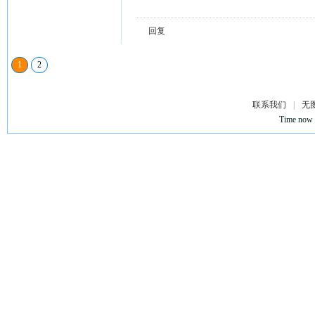
回复
1
2
联系我们
|
无
Time now 