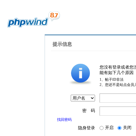
提示信息
您没有登录或者您
能有如下几个原因
1、帖子ID非法
2、您还不是站点会员
密 码
找回密码
开启
关闭
隐身登录