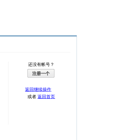
还没有帐号？
注册一个
返回继续操作
或者
返回首页