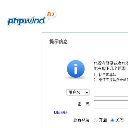
提示信息
您没有登录或者您
能有如下几个原因
1、帖子ID非法
2、您还不是站点会员
密 码
找回密码
开启
关闭
隐身登录