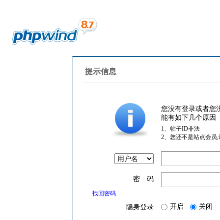
提示信息
您没有登录或者您
能有如下几个原因
1、帖子ID非法
2、您还不是站点会员
密 码
找回密码
开启
关闭
隐身登录