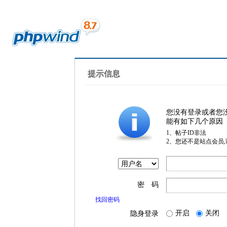
提示信息
您没有登录或者您
能有如下几个原因
1、帖子ID非法
2、您还不是站点会员
密 码
找回密码
开启
关闭
隐身登录