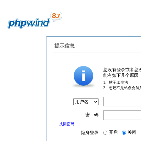
提示信息
您没有登录或者您
能有如下几个原因
1、帖子ID非法
2、您还不是站点会员
密 码
找回密码
开启
关闭
隐身登录