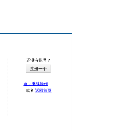
还没有帐号？
注册一个
返回继续操作
或者
返回首页