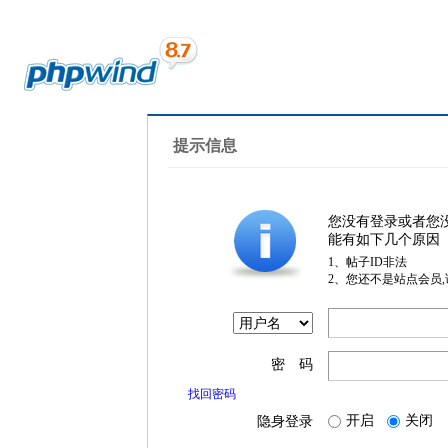
提示信息
您没有登录或者您
能有如下几个原因
1、帖子ID非法
2、您还不是站点会员
密 码
找回密码
开启
关闭
隐身登录