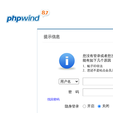
提示信息
您没有登录或者您
能有如下几个原因
1、帖子ID非法
2、您还不是站点会员
密 码
找回密码
开启
关闭
隐身登录