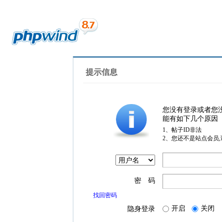
提示信息
您没有登录或者您
能有如下几个原因
1、帖子ID非法
2、您还不是站点会员
密 码
找回密码
开启
关闭
隐身登录