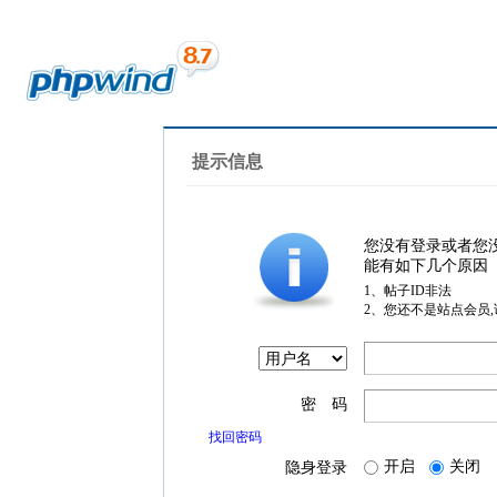
提示信息
您没有登录或者您
能有如下几个原因
1、帖子ID非法
2、您还不是站点会员
密 码
找回密码
开启
关闭
隐身登录