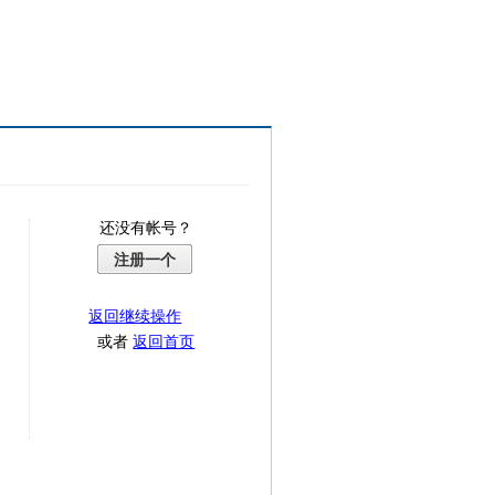
还没有帐号？
注册一个
返回继续操作
或者
返回首页