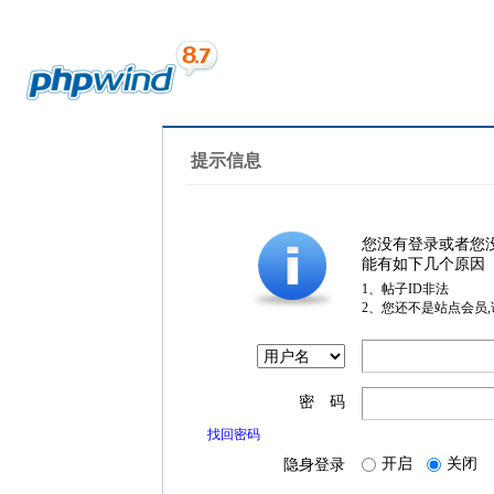
提示信息
您没有登录或者您
能有如下几个原因
1、帖子ID非法
2、您还不是站点会员
密 码
找回密码
开启
关闭
隐身登录