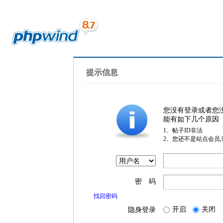
提示信息
您没有登录或者您
能有如下几个原因
1、帖子ID非法
2、您还不是站点会员
密 码
找回密码
开启
关闭
隐身登录