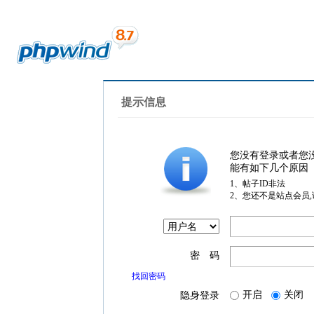
提示信息
您没有登录或者您
能有如下几个原因
1、帖子ID非法
2、您还不是站点会员
密 码
找回密码
开启
关闭
隐身登录