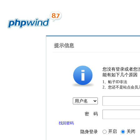
提示信息
您没有登录或者您
能有如下几个原因
1、帖子ID非法
2、您还不是站点会员
密 码
找回密码
开启
关闭
隐身登录