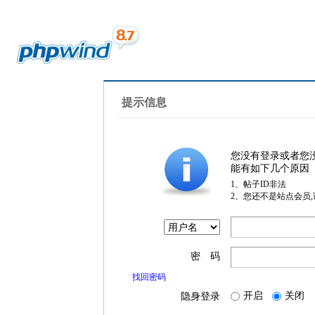
提示信息
您没有登录或者您
能有如下几个原因
1、帖子ID非法
2、您还不是站点会员
密 码
找回密码
开启
关闭
隐身登录