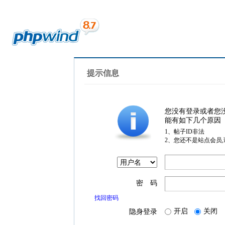
提示信息
您没有登录或者您
能有如下几个原因
1、帖子ID非法
2、您还不是站点会员
密 码
找回密码
开启
关闭
隐身登录