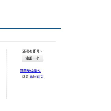
还没有帐号？
注册一个
返回继续操作
或者
返回首页