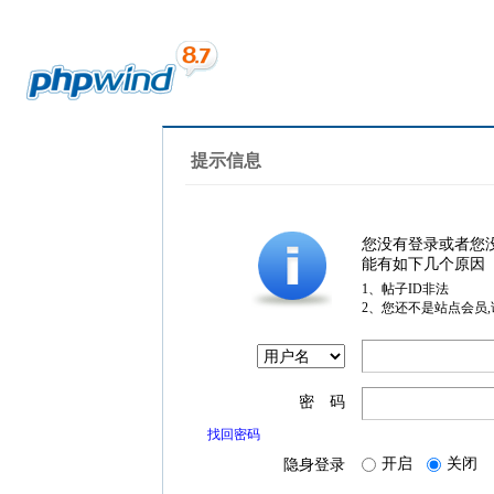
提示信息
您没有登录或者您
能有如下几个原因
1、帖子ID非法
2、您还不是站点会员
密 码
找回密码
开启
关闭
隐身登录