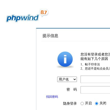
提示信息
您没有登录或者您
能有如下几个原因
1、帖子ID非法
2、您还不是站点会员
密 码
找回密码
开启
关闭
隐身登录