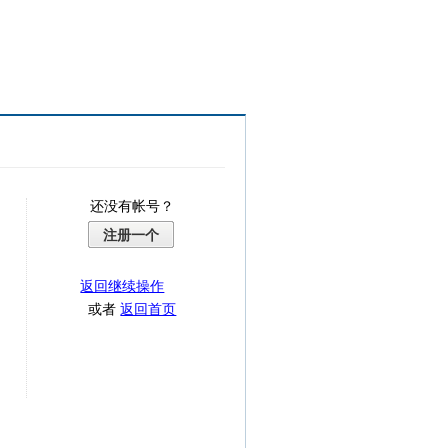
还没有帐号？
注册一个
返回继续操作
或者
返回首页