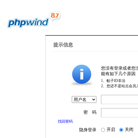
提示信息
您没有登录或者您
能有如下几个原因
1、帖子ID非法
2、您还不是站点会员
密 码
找回密码
开启
关闭
隐身登录