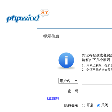
提示信息
您没有登录或者您
能有如下几个原因
1、用户组权限：你所
2、您还不是站点会员
密 码
找回密码
开启
关闭
隐身登录