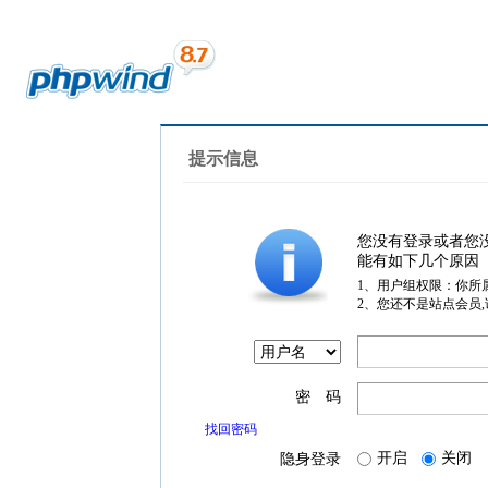
提示信息
您没有登录或者您
能有如下几个原因
1、用户组权限：你所
2、您还不是站点会员
密 码
找回密码
开启
关闭
隐身登录