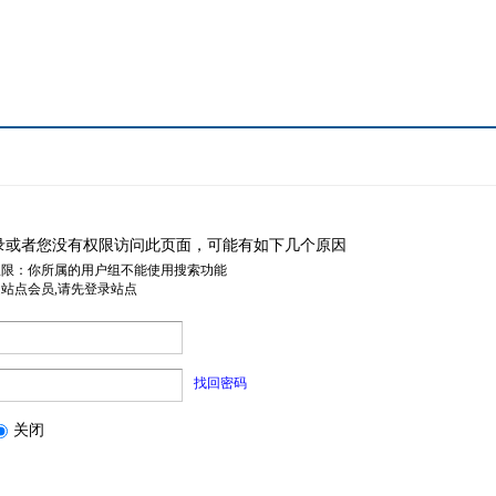
录或者您没有权限访问此页面，可能有如下几个原因
权限：你所属的用户组不能使用搜索功能
是站点会员,请先登录站点
找回密码
关闭