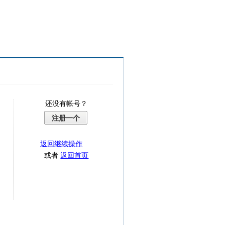
还没有帐号？
注册一个
返回继续操作
或者
返回首页