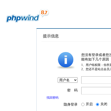
提示信息
您没有登录或者您
能有如下几个原因
1、用户组权限：你所
2、您还不是站点会员
密 码
找回密码
开启
关闭
隐身登录