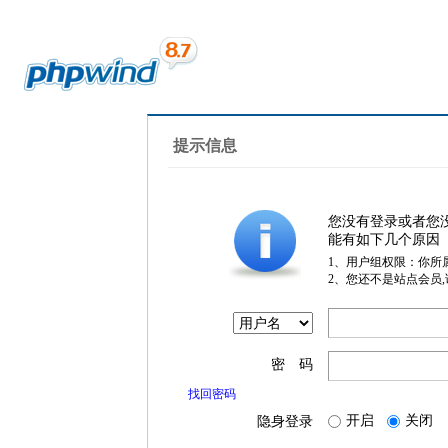
提示信息
您没有登录或者您
能有如下几个原因
1、用户组权限：你所
2、您还不是站点会员
密 码
找回密码
开启
关闭
隐身登录