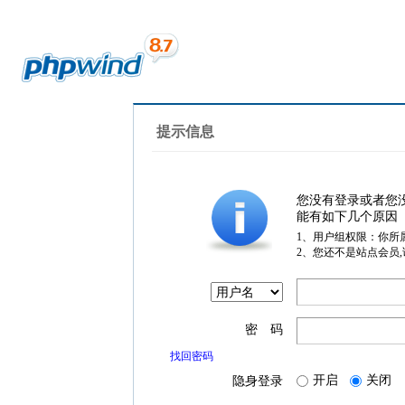
提示信息
您没有登录或者您
能有如下几个原因
1、用户组权限：你所
2、您还不是站点会员
密 码
找回密码
开启
关闭
隐身登录