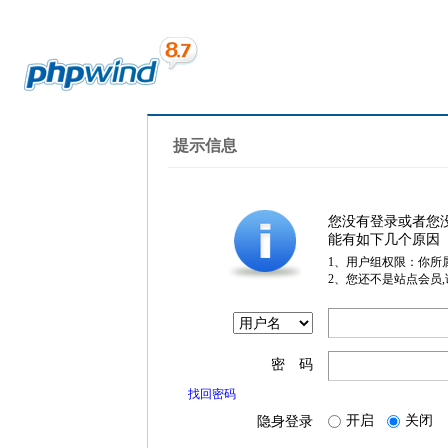
提示信息
您没有登录或者您
能有如下几个原因
1、用户组权限：你所
2、您还不是站点会员
密 码
找回密码
开启
关闭
隐身登录