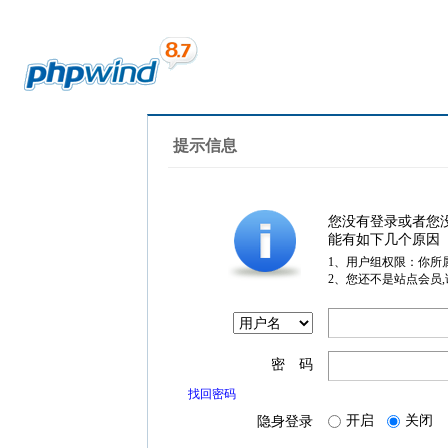
提示信息
您没有登录或者您
能有如下几个原因
1、用户组权限：你所
2、您还不是站点会员
密 码
找回密码
开启
关闭
隐身登录